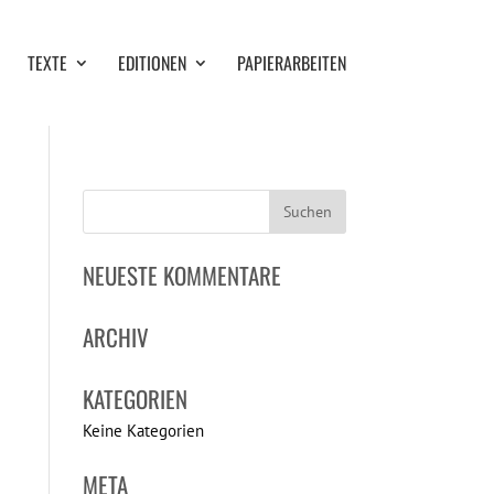
TEXTE
EDITIONEN
PAPIERARBEITEN
NEUESTE KOMMENTARE
ARCHIV
KATEGORIEN
Keine Kategorien
META