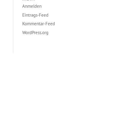
Anmelden
Eintrags-Feed
Kommentar-Feed
WordPress.org