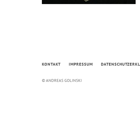
KONTAKT
IMPRESSUM
DATENSCHUTZERK
© ANDREAS GOLINSKI