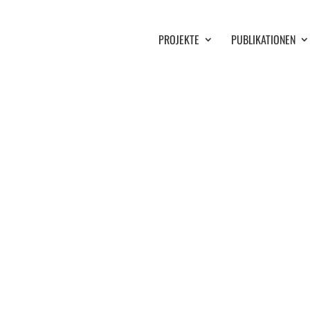
PROJEKTE
PUBLIKATIONEN