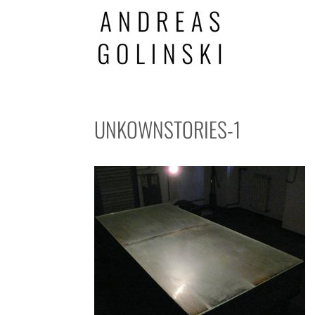
UNKOWNSTORIES-1