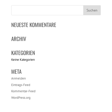
NEUESTE KOMMENTARE
ARCHIV
KATEGORIEN
Keine Kategorien
META
Anmelden
Eintrags-Feed
Kommentar-Feed
WordPress.org