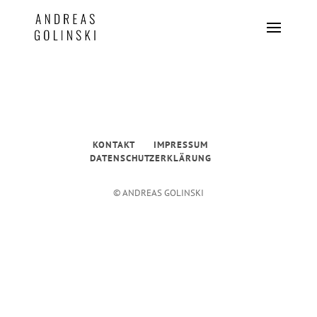
KONTAKT
IMPRESSUM
DATENSCHUTZERKLÄRUNG
© ANDREAS GOLINSKI