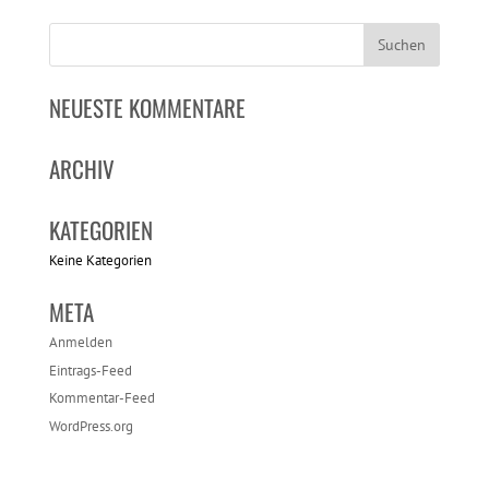
NEUESTE KOMMENTARE
ARCHIV
KATEGORIEN
Keine Kategorien
META
Anmelden
Eintrags-Feed
Kommentar-Feed
WordPress.org