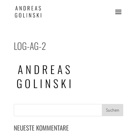
LOG-AG-2
NEUESTE KOMMENTARE