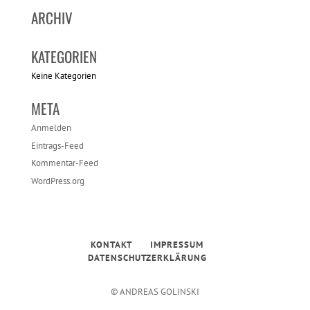
ARCHIV
KATEGORIEN
Keine Kategorien
META
Anmelden
Eintrags-Feed
Kommentar-Feed
WordPress.org
KONTAKT
IMPRESSUM
DATENSCHUTZERKLÄRUNG
© ANDREAS GOLINSKI