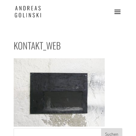
KONTAKT_WEB