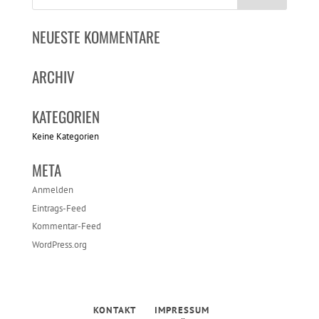
NEUESTE KOMMENTARE
ARCHIV
KATEGORIEN
Keine Kategorien
META
Anmelden
Eintrags-Feed
Kommentar-Feed
WordPress.org
KONTAKT
IMPRESSUM