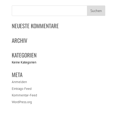
NEUESTE KOMMENTARE
ARCHIV
KATEGORIEN
Keine Kategorien
META
Anmelden
Eintrags-Feed
Kommentar-Feed
WordPress.org