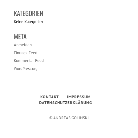
KATEGORIEN
Keine Kategorien
META
Anmelden
Eintrags-Feed
Kommentar-Feed
WordPress.org
KONTAKT
IMPRESSUM
DATENSCHUTZERKLÄRUNG
© ANDREAS GOLINSKI