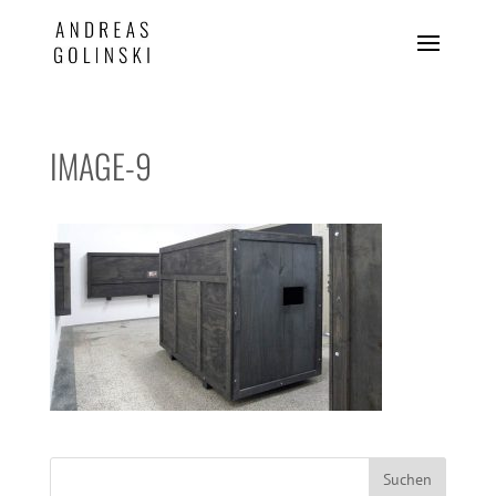
IMAGE-9