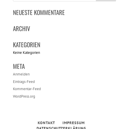
NEUESTE KOMMENTARE
ARCHIV
KATEGORIEN
Keine Kategorien
META
Anmelden
Eintrags-Feed
Kommentar-Feed
WordPress.org
KONTAKT
IMPRESSUM
DATENSCHUTZERKLÄRUNG