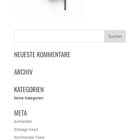
NEUESTE KOMMENTARE
ARCHIV
KATEGORIEN
Keine Kategorien
META
Anmelden
Eintrags-Feed
Kommentar-Feed