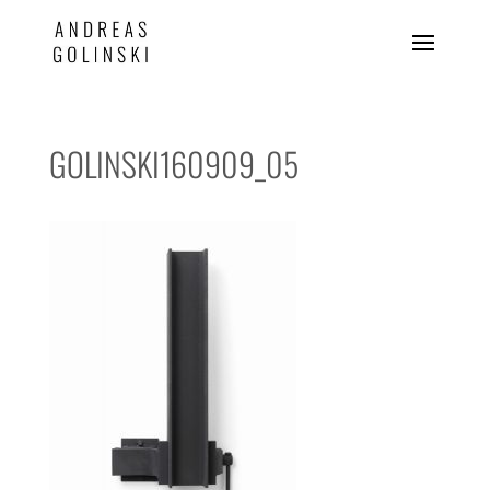
GOLINSKI160909_05