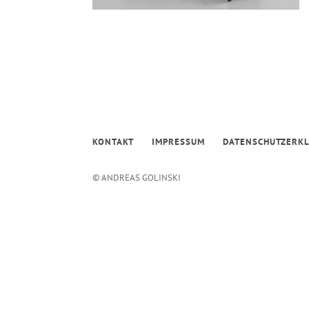
KONTAKT
IMPRESSUM
DATENSCHUTZERK
© ANDREAS GOLINSKI