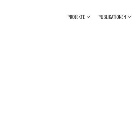
PROJEKTE
PUBLIKATIONEN