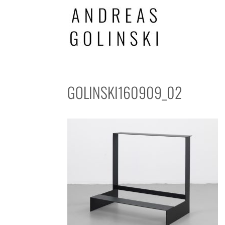
GOLINSKI160909_02