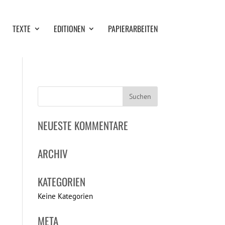
TEXTE
EDITIONEN
PAPIERARBEITEN
NEUESTE KOMMENTARE
ARCHIV
KATEGORIEN
Keine Kategorien
META