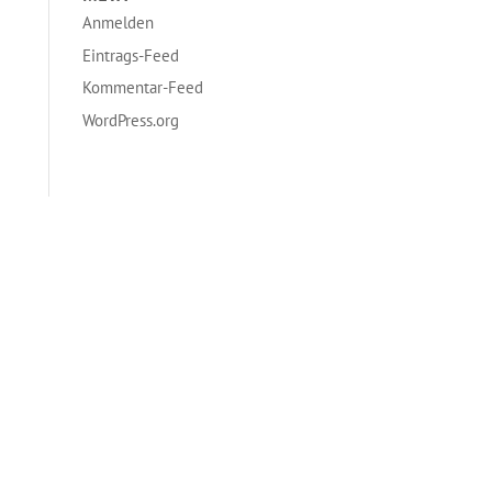
Anmelden
Eintrags-Feed
Kommentar-Feed
WordPress.org