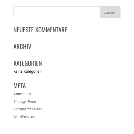
NEUESTE KOMMENTARE
ARCHIV
KATEGORIEN
Keine Kategorien
META
Anmelden
Eintrags-Feed
Kommentar-Feed
WordPress.org