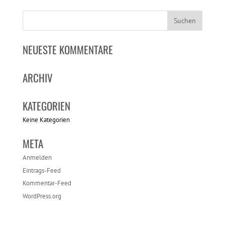
NEUESTE KOMMENTARE
ARCHIV
KATEGORIEN
Keine Kategorien
META
Anmelden
Eintrags-Feed
Kommentar-Feed
WordPress.org