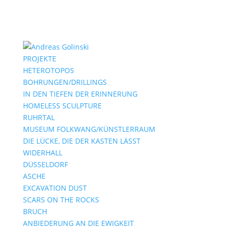
PROJEKTE
HETEROTOPOS
BOHRUNGEN/DRILLINGS
IN DEN TIEFEN DER ERINNERUNG
HOMELESS SCULPTURE
RUHRTAL
MUSEUM FOLKWANG/KÜNSTLERRAUM
DIE LÜCKE, DIE DER KASTEN LÄSST
WIDERHALL
DÜSSELDORF
ASCHE
EXCAVATION DUST
SCARS ON THE ROCKS
BRUCH
ANBIEDERUNG AN DIE EWIGKEIT