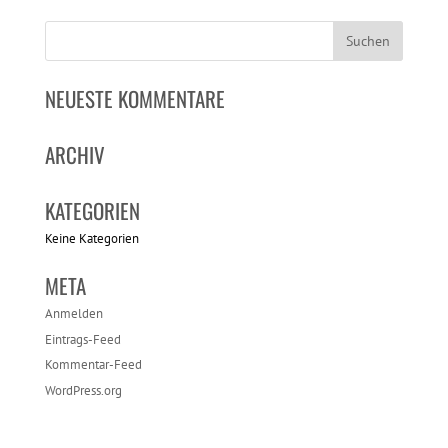
NEUESTE KOMMENTARE
ARCHIV
KATEGORIEN
Keine Kategorien
META
Anmelden
Eintrags-Feed
Kommentar-Feed
WordPress.org