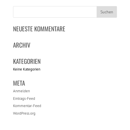
NEUESTE KOMMENTARE
ARCHIV
KATEGORIEN
Keine Kategorien
META
Anmelden
Eintrags-Feed
Kommentar-Feed
WordPress.org