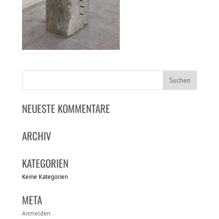
NEUESTE KOMMENTARE
ARCHIV
KATEGORIEN
Keine Kategorien
META
Anmelden