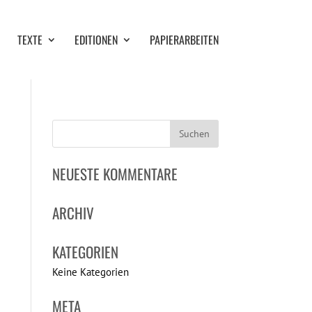
TEXTE
EDITIONEN
PAPIERARBEITEN
NEUESTE KOMMENTARE
ARCHIV
KATEGORIEN
Keine Kategorien
META