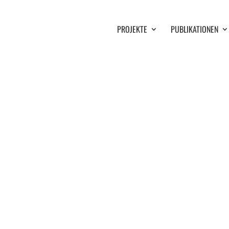
PROJEKTE
PUBLIKATIONEN