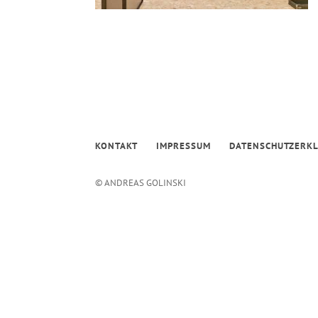
KONTAKT
IMPRESSUM
DATENSCHUTZERK
© ANDREAS GOLINSKI