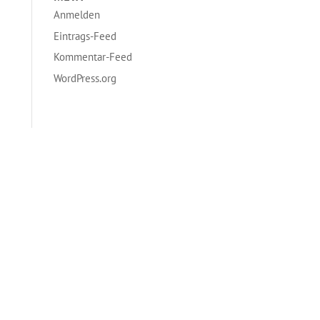
Anmelden
Eintrags-Feed
Kommentar-Feed
WordPress.org