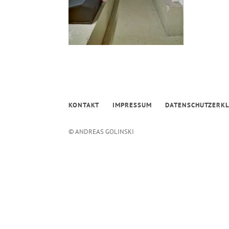
KONTAKT
IMPRESSUM
DATENSCHUTZERK
© ANDREAS GOLINSKI