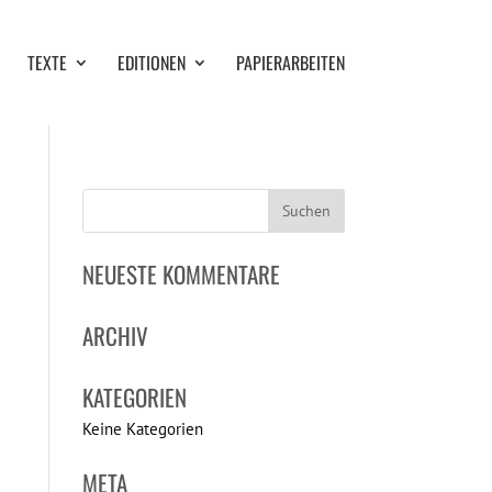
TEXTE
EDITIONEN
PAPIERARBEITEN
NEUESTE KOMMENTARE
ARCHIV
KATEGORIEN
Keine Kategorien
META