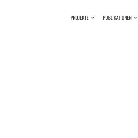
PROJEKTE
PUBLIKATIONEN