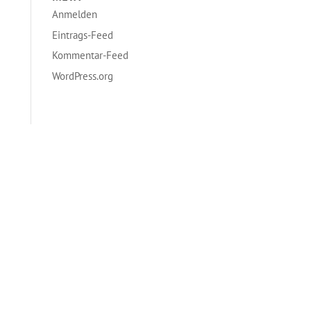
Anmelden
Eintrags-Feed
Kommentar-Feed
WordPress.org