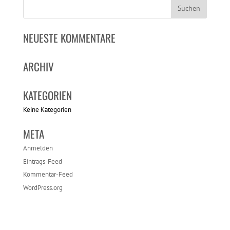
NEUESTE KOMMENTARE
ARCHIV
KATEGORIEN
Keine Kategorien
META
Anmelden
Eintrags-Feed
Kommentar-Feed
WordPress.org